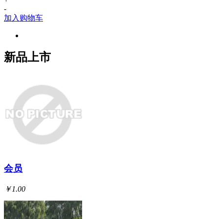
-
加入购物车
新品上市
会员
￥1.00