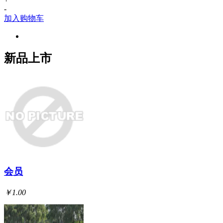
-
加入购物车
新品上市
会员
￥1.00